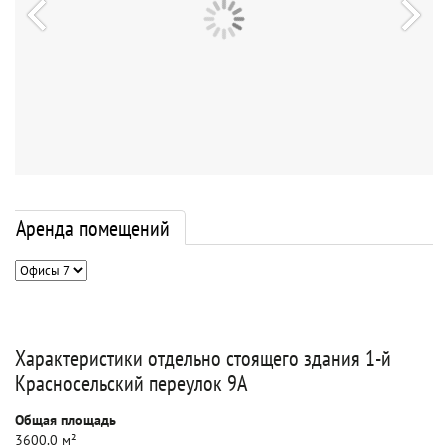
Аренда помещений
Характеристики отдельно стоящего здания 1-й
Красносельский переулок 9А
Общая площадь
3600.0 м²