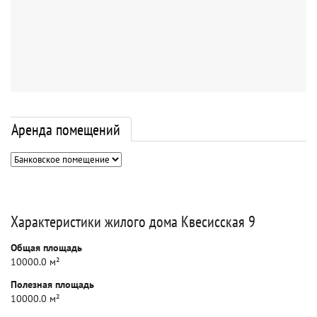
Аренда помещений
Характеристики жилого дома Квесисская 9
Общая площадь
10000.0 м²
Полезная площадь
10000.0 м²