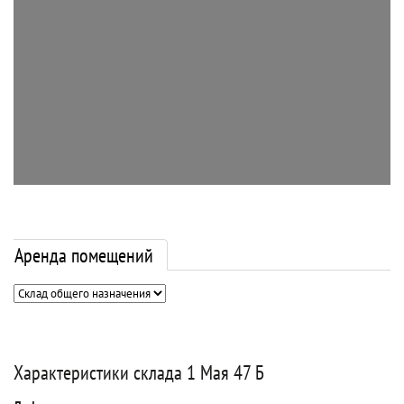
Аренда помещений
Характеристики склада 1 Мая 47 Б