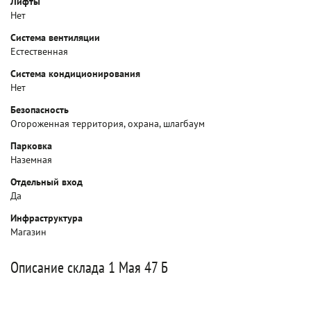
Лифты
Нет
Система вентиляции
Естественная
Система кондиционирования
Нет
Безопасность
Огороженная территория, охрана, шлагбаум
Парковка
Наземная
Отдельный вход
Да
Инфраструктура
Магазин
Описание склада 1 Мая 47 Б