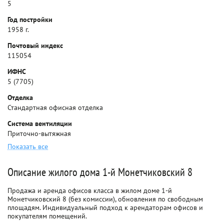
5
Год постройки
1958 г.
Почтовый индекс
115054
ИФНС
5 (7705)
Отделка
Стандартная офисная отделка
Система вентиляции
Приточно-вытяжная
Показать все
Описание жилого дома 1-й Монетчиковский 8
Продажа и аренда офисов класса в жилом доме 1-й
Монетчиковский 8 (без комиссии), обновления по свободным
площадям. Индивидуальный подход к арендаторам офисов и
покупателям помещений.