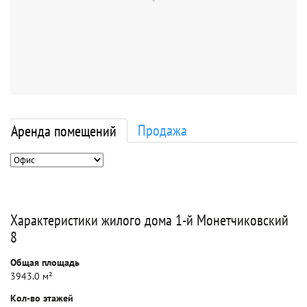
Продажа
Аренда помещений
Характеристики жилого дома 1-й Монетчиковский
8
Общая площадь
3943.0 м²
Кол-во этажей