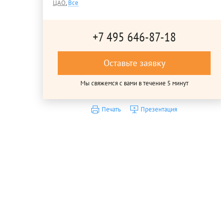
ЦАО
,
Все
+7 495 646-87-18
Оставьте заявку
Мы свяжемся с вами в течение 5 минут
Печать
Презентация