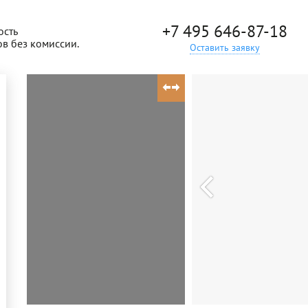
+7 495 646-87-18
ость
ов без комиссии.
Оставить заявку