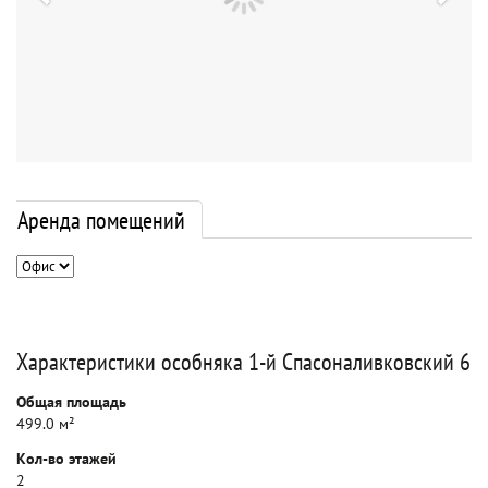
Аренда помещений
Характеристики особняка 1-й Спасоналивковский 6
Общая площадь
499.0 м²
Кол-во этажей
2