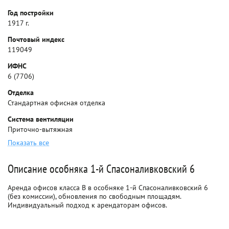
Год постройки
1917 г.
Почтовый индекс
119049
ИФНС
6 (7706)
Отделка
Стандартная офисная отделка
Система вентиляции
Приточно-вытяжная
Показать все
Описание особняка 1-й Спасоналивковский 6
Аренда офисов класса B в особняке 1-й Спасоналивковский 6
(без комиссии), обновления по свободным площадям.
Индивидуальный подход к арендаторам офисов.