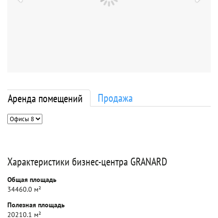
Продажа
Аренда помещений
Характеристики бизнес-центра GRANARD
Общая площадь
34460.0 м²
Полезная площадь
20210.1 м²