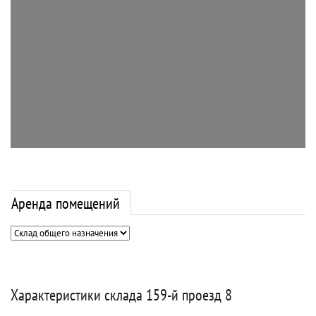
Аренда помещений
Характеристики склада 159-й проезд 8