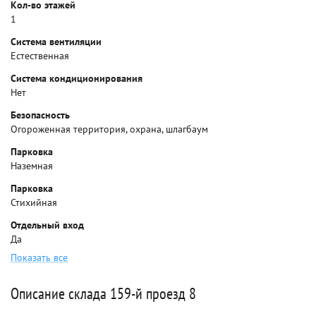
Кол-во этажей
1
Система вентиляции
Естественная
Система кондиционирования
Нет
Безопасность
Огороженная территория, охрана, шлагбаум
Парковка
Наземная
Парковка
Стихийная
Отдельный вход
Да
Показать все
Описание склада 159-й проезд 8