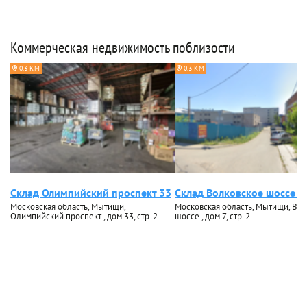
Коммерческая недвижимость поблизости
0.3 КМ
0.3 КМ
Склад Олимпийский проспект 33
Склад Волковское шоссе 7
Московская область, Мытищи,
Московская область, Мытищи, Во
Олимпийский проспект , дом 33, стр. 2
шоссе , дом 7, стр. 2