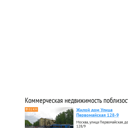
Коммерческая недвижимость поблизос
Жилой дом Улица
0.1 КМ
Первомайская 128-9
Москва, улица Первомайская, д
128/9