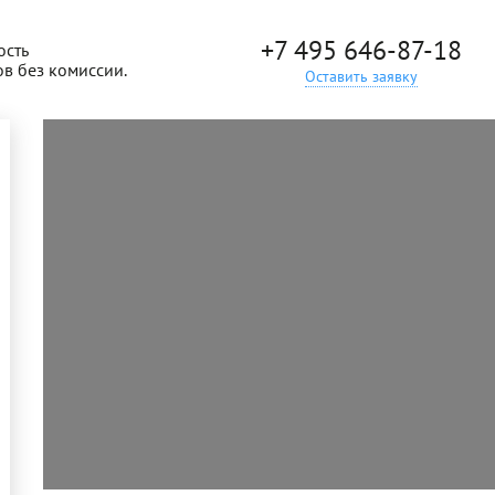
+7 495 646-87-18
ость
ов без комиссии.
Оставить заявку