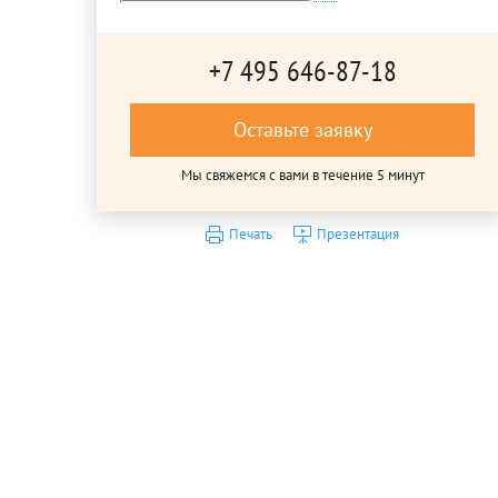
+7 495 646-87-18
Оставьте заявку
Мы свяжемся с вами в течение 5 минут
Печать
Презентация