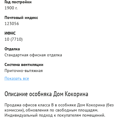
Год постройки
1900 г.
Почтовый индекс
123056
ИФНС
10 (7710)
Отделка
Стандартная офисная отделка
Система вентиляции
Приточно-вытяжная
Показать все
Описание особняка Дом Кокорина
Продажа офисов класса B в особняке Дом Кокорина (без
комиссии), обновления по свободным площадям.
Индивидуальный подход к покупателям помещений.