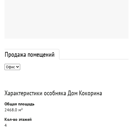
Продажа помещений
Характеристики особняка Дом Кокорина
Общая площадь
2468.0 м²
Кол-во этажей
4