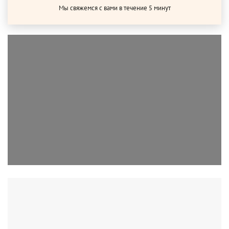
Мы свяжемся с вами в течение 5 минут