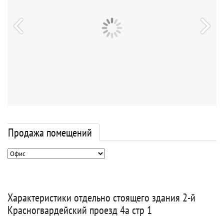
Продажа помещений
Характеристики отдельно стоящего здания 2-й
Красногвардейский проезд 4а стр 1