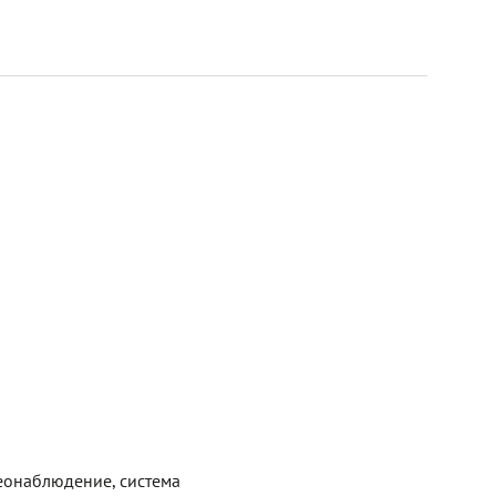
еонаблюдение, система