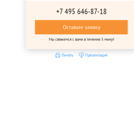
+7 495 646-87-18
Оставьте заявку
Мы свяжемся с вами в течение 5 минут
Печать
Презентация