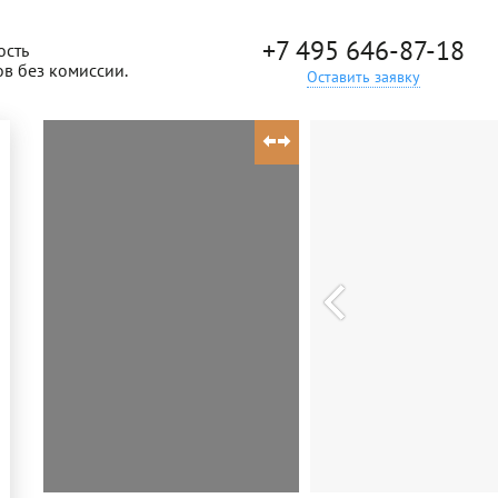
+7 495 646-87-18
ость
ов без комиссии.
Оставить заявку