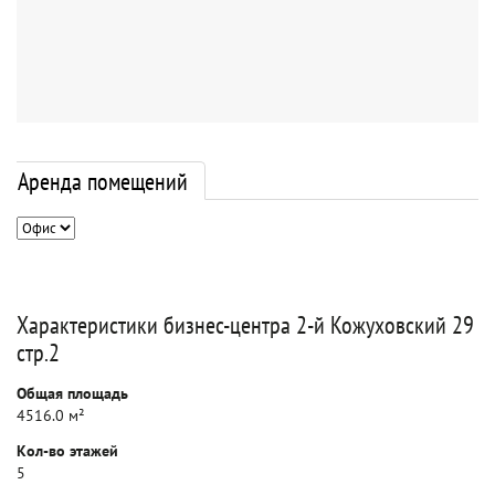
Аренда помещений
Характеристики бизнес-центра 2-й Кожуховский 29
стр.2
Общая площадь
4516.0 м²
Кол-во этажей
5