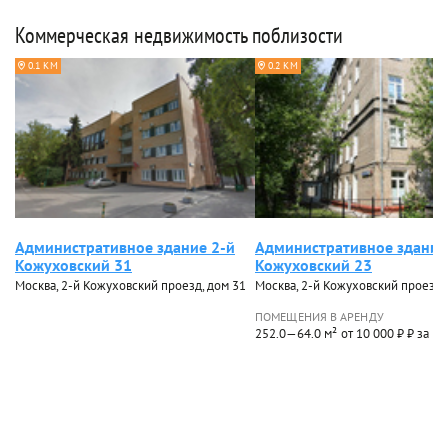
Коммерческая недвижимость поблизости
0.1 КМ
0.2 КМ
Административное здание 2-й
Административное здание
Кожуховский 31
Кожуховский 23
Москва, 2-й Кожуховский проезд, дом 31
Москва, 2-й Кожуховский проезд,
ПОМЕЩЕНИЯ В АРЕНДУ
252.0—64.0 м²
от 10 000 ₽ ₽ за м²