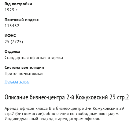
Год постройки
1925 г.
Почтовый индекс
115432
ИФНС
25 (7725)
Отделка
Стандартная офисная отделка
Система вентиляции
Приточно-вытяжная
Показать все
Описание бизнес-центра 2-й Кожуховский 29 стр.2
Аренда офисов класса B в бизнес-центре 2-й Кожуховский 29
стр.2 (без комиссии), обновления по свободным площадям.
Индивидуальный подход к арендаторам офисов.