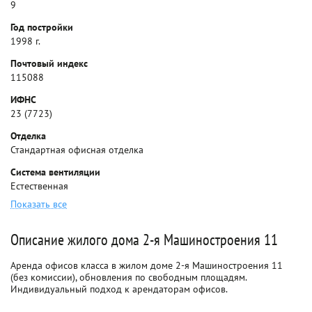
9
Год постройки
1998 г.
Почтовый индекс
115088
ИФНС
23 (7723)
Отделка
Стандартная офисная отделка
Система вентиляции
Естественная
Показать все
Описание жилого дома 2-я Машиностроения 11
Аренда офисов класса в жилом доме 2-я Машиностроения 11
(без комиссии), обновления по свободным площадям.
Индивидуальный подход к арендаторам офисов.