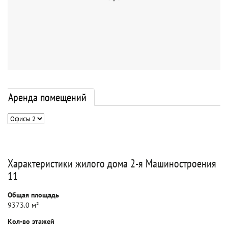
Аренда помещений
Характеристики жилого дома 2-я Машиностроения
11
Общая площадь
9373.0 м²
Кол-во этажей