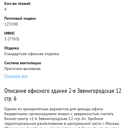
Кол-во этажей
4
Почтовый индекс
123100
ИФНС
3 (7703)
Отделка
Стандартная офисная отделка
Система вентиляции
Приточно-вытяжная
Показать все
Описание офисного здания 2-я Звенигородская 12
стр. 6
Одним из приоритетных вариантов для аренды офиса
бюджетными организациями можно с уверенностью считать
бизнес-центр «2-я Звенигородская 12 стр. 6». Удобное
территориальное расположение в центральной части г. Москвы