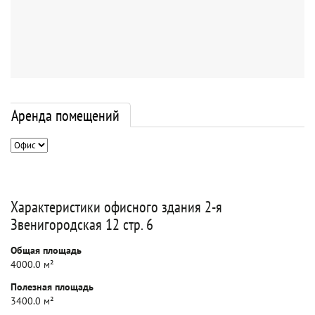
Аренда помещений
Характеристики офисного здания 2-я
Звенигородская 12 стр. 6
Общая площадь
4000.0 м²
Полезная площадь
3400.0 м²