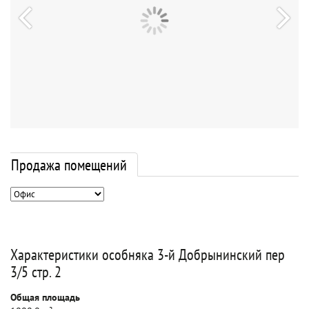
Продажа помещений
Характеристики особняка 3-й Добрынинский пер
3/5 стр. 2
Общая площадь