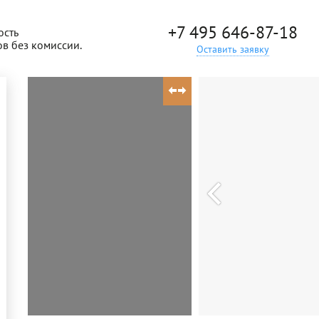
+7 495 646-87-18
ость
ов без комиссии.
Оставить заявку