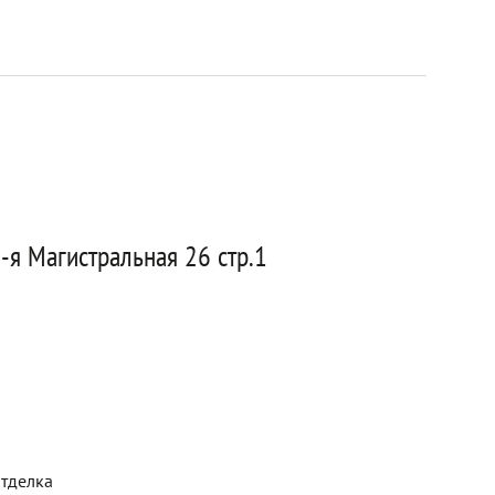
-я Магистральная 26 стр.1
отделка