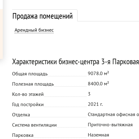
Продажа помещений
Арендный бизнес
Характеристики бизнес-центра 3-я Паркова
9078.0 м²
Общая площадь
8400.0 м²
Полезная площадь
3
Кол-во этажей
2021 г.
Год постройки
Стандартная офисная 
Отделка
Приточно-вытяжная
Система вентиляции
Наземная
Парковка