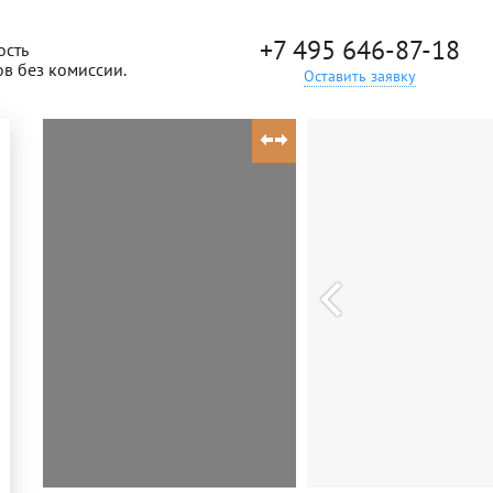
+7 495 646-87-18
ость
ов без комиссии.
Оставить заявку