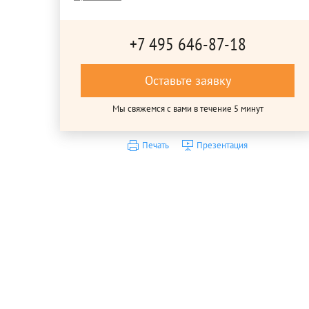
+7 495 646-87-18
Оставьте заявку
Мы свяжемся с вами в течение 5 минут
Печать
Презентация