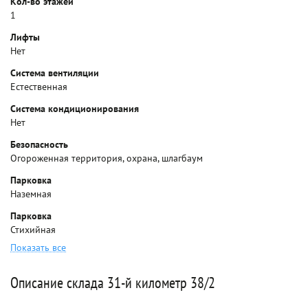
Кол-во этажей
1
Лифты
Нет
Система вентиляции
Естественная
Система кондиционирования
Нет
Безопасность
Огороженная территория, охрана, шлагбаум
Парковка
Наземная
Парковка
Стихийная
Показать все
Описание склада 31-й километр 38/2