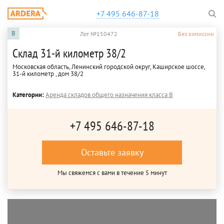
+7 495 646-87-18
B
Лот №150472
Без комиссии
Склад 31-й километр 38/2
Московская область, Ленинский городской округ, Каширское шоссе,
31-й километр , дом 38/2
Категории:
Аренда складов общего назначения класса B
+7 495 646-87-18
Оставьте заявку
Мы свяжемся с вами в течение 5 минут