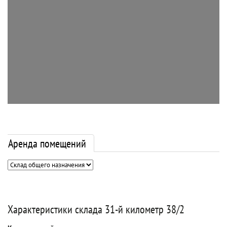
Аренда помещений
Характеристики склада 31-й километр 38/2