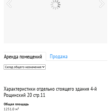
Продажа
Аренда помещений
Характеристики отдельно стоящего здания 4-й
Рощинский 20 стр.11
Общая площадь
1251.0 м²