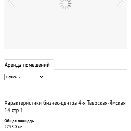
Аренда помещений
Характеристики бизнес-центра 4-я Тверская-Ямская
14 стр.1
Общая площадь
2758.0 м²