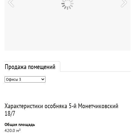
Продажа помещений
Характеристики особняка 5-й Монетчиковский
18/7
Общая площадь
420.0 м²