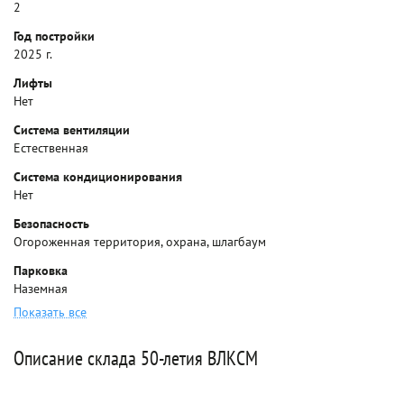
2
Год постройки
2025 г.
Лифты
Нет
Система вентиляции
Естественная
Система кондиционирования
Нет
Безопасность
Огороженная территория, охрана, шлагбаум
Парковка
Наземная
Показать все
Описание склада 50-летия ВЛКСМ