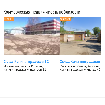
Коммерческая недвижимость поблизости
0.9 КМ
1.0 КМ
Склад Калининградская 12
Склад Калининградская 24
Московская область, Королёв,
Московская область, Королёв,
Калининградская улица , дом 12
Калининградская улица , дом 24А