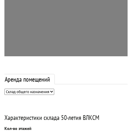
Аренда помещений
Характеристики склада 50-летия ВЛКСМ
Кол-во этажей