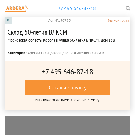
+7 495 646-87-18
B
Лот №150753
Без комиссии
Склад 50-летия ВЛКСМ
Московская область, Королёв, улица 50-летия ВЛКСМ , дом 13В
Категории:
Аренда складов общего назначения класса B
+7 495 646-87-18
Оставьте заявку
Мы свяжемся с вами в течение 5 минут