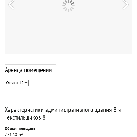
Аренда помещений
Характеристики административного здания 8-я
Текстильщиков 8
Общая площадь
7717.0 м²