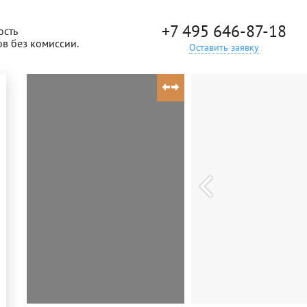
+7 495 646-87-18
ость
ов без комиссии.
Оставить заявку