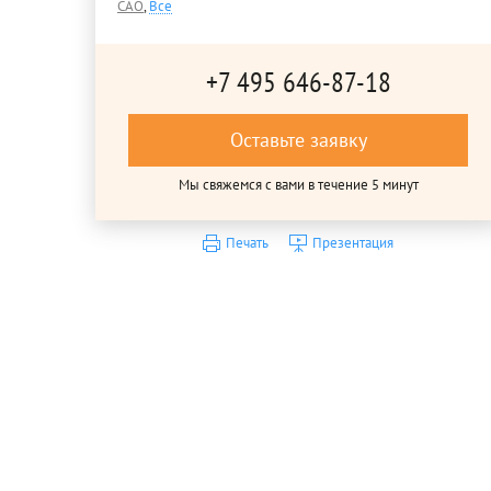
САО
,
Все
+7 495 646-87-18
Оставьте заявку
Мы свяжемся с вами в течение 5 минут
Печать
Презентация