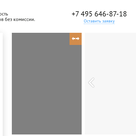
+7 495 646-87-18
ость
ов без комиссии.
Оставить заявку