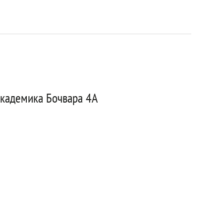
Академика Бочвара 4А