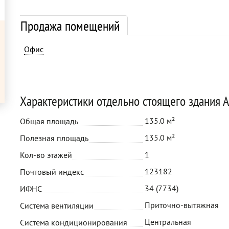
Продажа помещений
Офис
Характеристики отдельно стоящего здания 
135.0 м²
Общая площадь
135.0 м²
Полезная площадь
1
Кол-во этажей
123182
Почтовый индекс
34 (7734)
ИФНС
Приточно-вытяжная
Система вентиляции
Центральная
Система кондиционирования