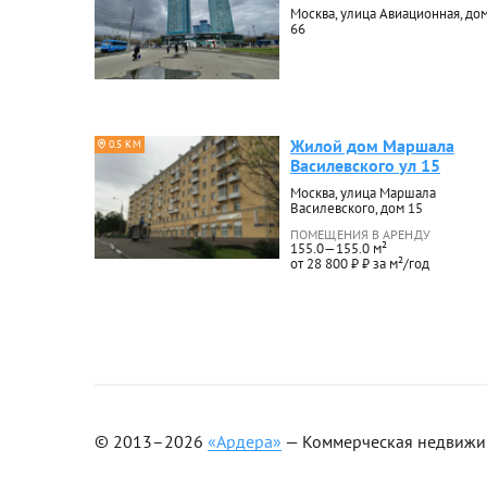
Москва, улица Авиационная, до
66
Жилой дом Маршала
0.5 КМ
Василевского ул 15
Москва, улица Маршала
Василевского, дом 15
ПОМЕЩЕНИЯ В АРЕНДУ
155.0—155.0 м²
от 28 800 ₽ ₽ за м²/год
© 2013–2026
«Ардера»
— Коммерческая недвижимо