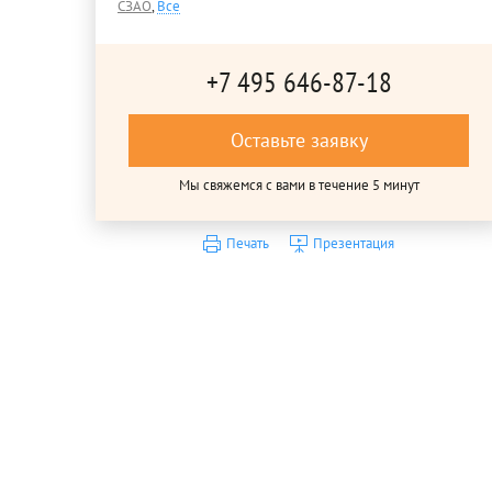
СЗАО
,
Все
+7 495 646-87-18
Оставьте заявку
Мы свяжемся с вами в течение 5 минут
Печать
Презентация