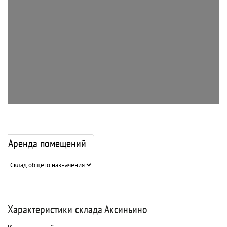
Аренда помещений
Характеристики склада Аксиньино