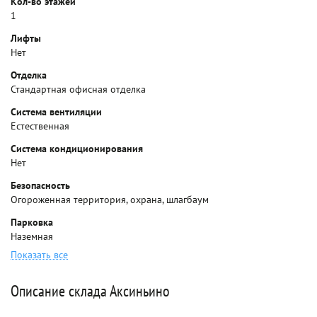
Кол-во этажей
1
Лифты
Нет
Отделка
Стандартная офисная отделка
Система вентиляции
Естественная
Система кондиционирования
Нет
Безопасность
Огороженная территория, охрана, шлагбаум
Парковка
Наземная
Показать все
Описание склада Аксиньино