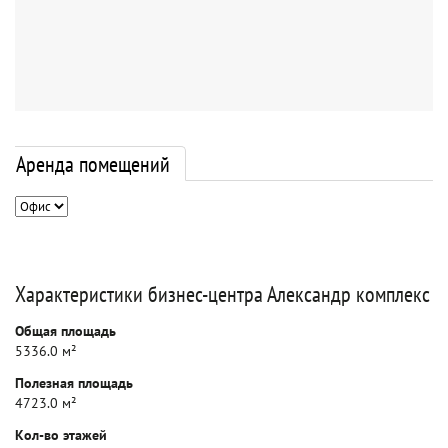
Аренда помещений
Характеристики бизнес-центра Александр комплекс
Общая площадь
5336.0 м²
Полезная площадь
4723.0 м²
Кол-во этажей