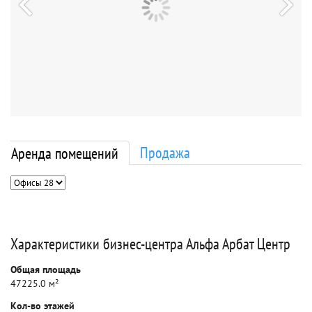
Продажа
Аренда помещений
Характеристики бизнес-центра Альфа Арбат Центр
Общая площадь
47225.0 м²
Кол-во этажей