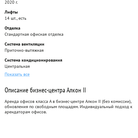
2020 г.
Лифты
14 шт., есть
Отделка
Стандартная офисная отделка
Система вентиляции
Приточно-вытяжная
Система кондиционирования
Центральная
Показать все
Описание бизнес-центра Алкон II
Аренда офисов класса A в бизнес-центре Алкон II (без комиссии),
обновления по свободным площадям. Индивидуальный подход к
арендаторам офисов.