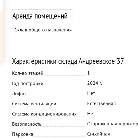
Аренда помещений
Склад общего назначения
Характеристики склада Андреевское 37
1
Кол-во этажей
2024 г.
Год постройки
Нет
Лифты
Естественная
Система вентиляции
Нет
Система кондиционирования
Огороженная территор
Безопасность
Стихийная
Парковка