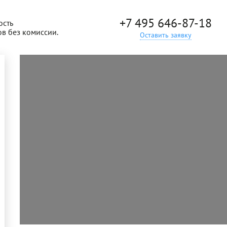
+7 495 646-87-18
ость
ов без комиссии.
Оставить заявку