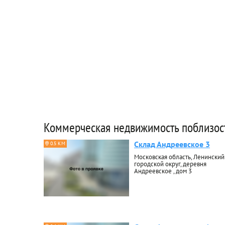
Коммерческая недвижимость поблизос
Склад Андреевское 3
0.5 КМ
Московская область, Ленинский
городской округ, деревня
Андреевское , дом 3