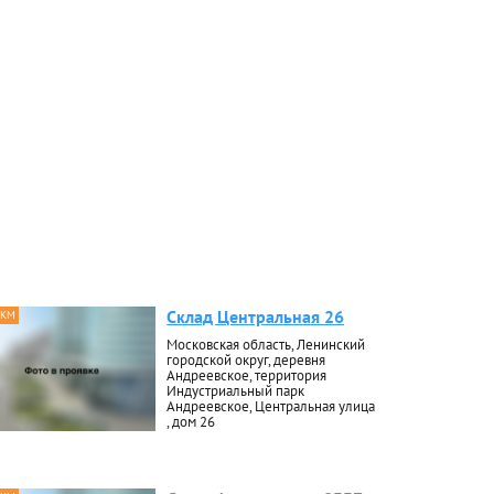
Склад Центральная 26
 КМ
Московская область, Ленинский
городской округ, деревня
Андреевское, территория
Индустриальный парк
Андреевское, Центральная улица
, дом 26