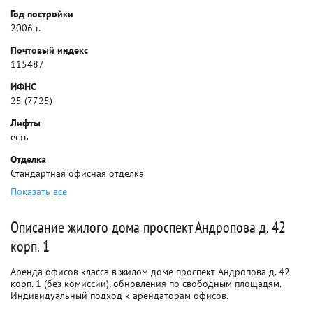
Год постройки
2006 г.
Почтовый индекс
115487
ИФНС
25 (7725)
Лифты
есть
Отделка
Стандартная офисная отделка
Показать все
Описание жилого дома проспект Андропова д. 42
корп. 1
Аренда офисов класса в жилом доме проспект Андропова д. 42
корп. 1 (без комиссии), обновления по свободным площадям.
Индивидуальный подход к арендаторам офисов.