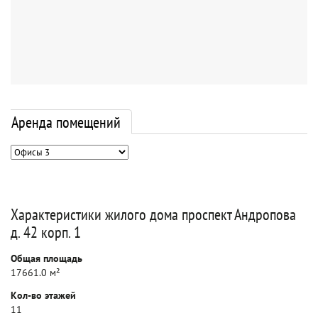
Аренда помещений
Характеристики жилого дома проспект Андропова
д. 42 корп. 1
Общая площадь
17661.0 м²
Кол-во этажей
11