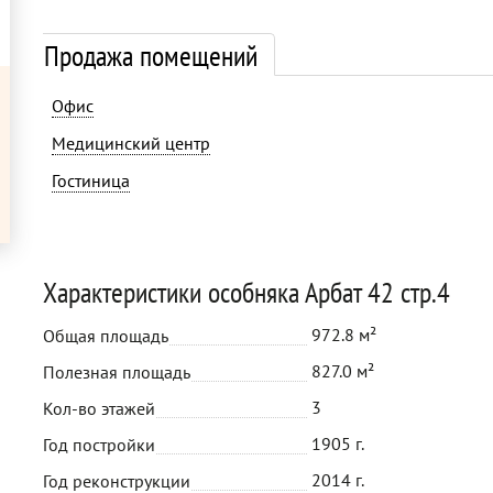
Продажа помещений
Офис
Медицинский центр
Гостиница
Характеристики особняка Арбат 42 стр.4
972.8 м²
Общая площадь
827.0 м²
Полезная площадь
3
Кол-во этажей
1905 г.
Год постройки
2014 г.
Год реконструкции