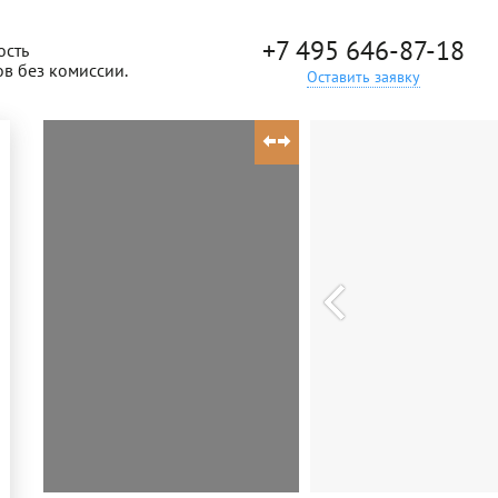
+7 495 646-87-18
ость
ов без комиссии.
Оставить заявку