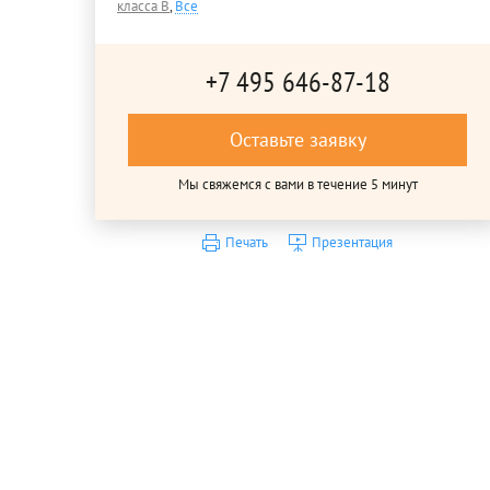
класса B
,
Все
+7 495 646-87-18
Оставьте заявку
Мы свяжемся с вами в течение 5 минут
Печать
Презентация