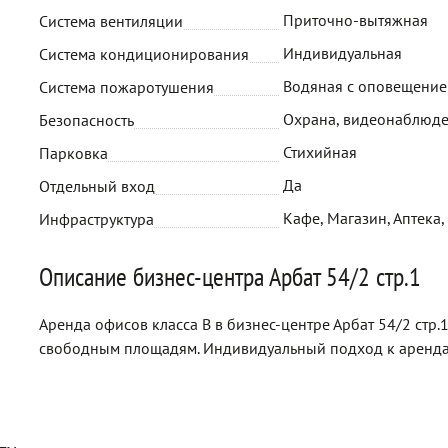
Приточно-вытяжная
Система вентиляции
Индивидуальная
Система кондиционирования
Водяная с оповещени
Система пожаротушения
Охрана, видеонаблюд
Безопасность
Стихийная
Парковка
Да
Отдельный вход
Кафе, Магазин, Аптека,
Инфраструктура
Описание бизнес-центра Арбат 54/2 стр.1
Аренда офисов класса B в бизнес-центре Арбат 54/2 стр.
свободным площадям. Индивидуальный подход к аренда