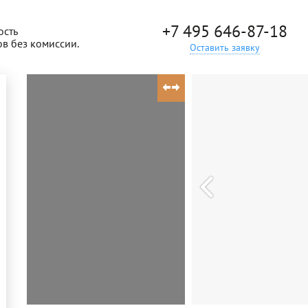
+7 495 646-87-18
ость
ов без комиссии.
Оставить заявку