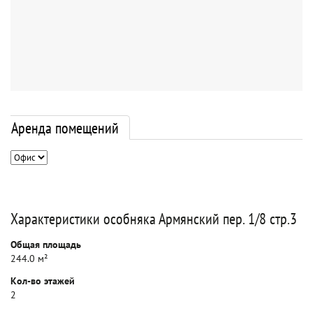
Аренда помещений
Характеристики особняка Армянский пер. 1/8 стр.3
Общая площадь
244.0 м²
Кол-во этажей
2