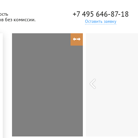
+7 495 646-87-18
ость
ов без комиссии.
Оставить заявку