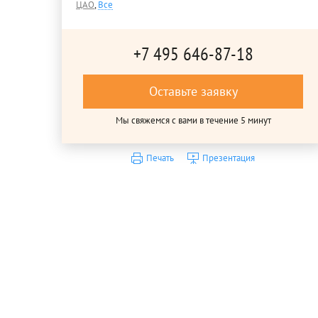
ЦАО
,
Все
+7 495 646-87-18
Оставьте заявку
Мы свяжемся с вами в течение 5 минут
Печать
Презентация