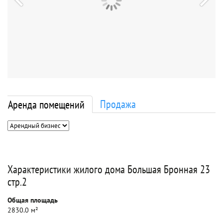
Продажа
Аренда помещений
Характеристики жилого дома Большая Бронная 23
стр.2
Общая площадь
2830.0 м²