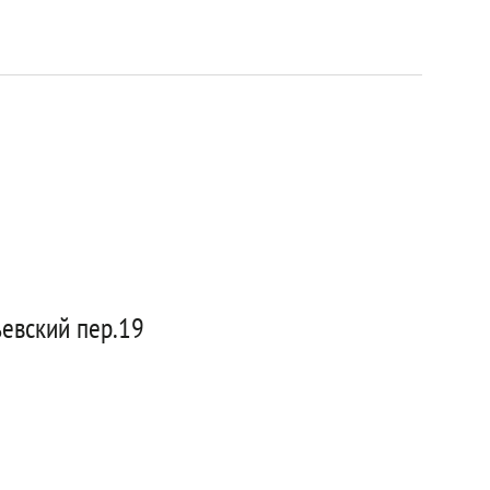
евский пер.19