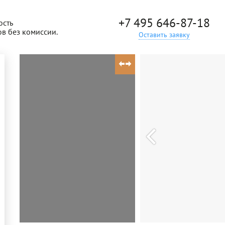
+7 495 646-87-18
ость
ов без комиссии.
Оставить заявку