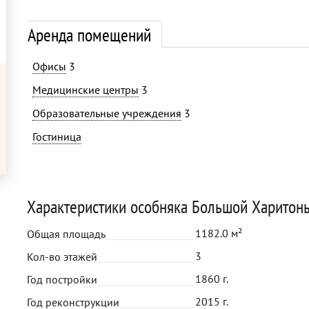
Аренда помещений
Офисы
3
Медицинские центры
3
Образовательные учреждения
3
Гостиница
Характеристики особняка Большой Харитонь
1182.0 м²
Общая площадь
3
Кол-во этажей
1860 г.
Год постройки
2015 г.
Год реконструкции