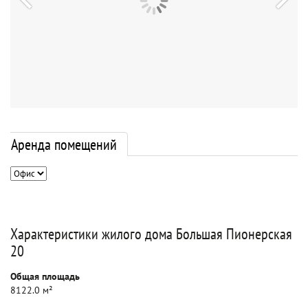
Аренда помещений
Характеристики жилого дома Большая Пионерская
20
Общая площадь
8122.0 м²