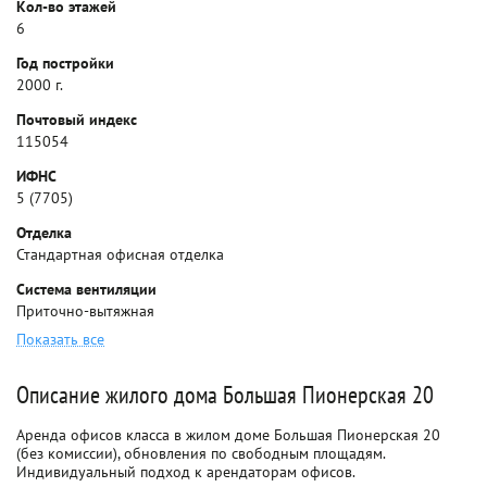
Кол-во этажей
6
Год постройки
2000 г.
Почтовый индекс
115054
ИФНС
5 (7705)
Отделка
Стандартная офисная отделка
Система вентиляции
Приточно-вытяжная
Показать все
Описание жилого дома Большая Пионерская 20
Аренда офисов класса в жилом доме Большая Пионерская 20
(без комиссии), обновления по свободным площадям.
Индивидуальный подход к арендаторам офисов.