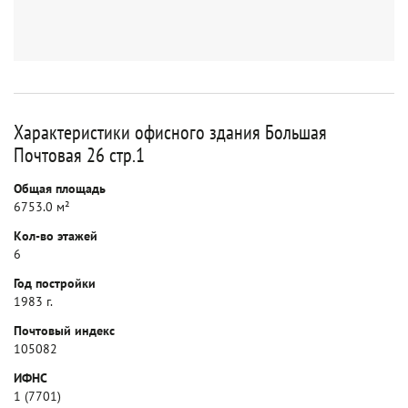
Характеристики офисного здания Большая
Почтовая 26 стр.1
Общая площадь
6753.0 м²
Кол-во этажей
6
Год постройки
1983 г.
Почтовый индекс
105082
ИФНС
1 (7701)