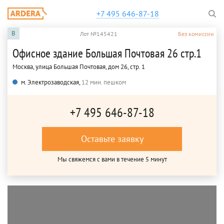
+7 495 646-87-18
B
Лот №145421
Без комиссии
Офисное здание Большая Почтовая 26 стр.1
Москва, улица Большая Почтовая, дом 26, стр. 1
м. Электрозаводская,
12 мин. пешком
+7 495 646-87-18
Оставьте заявку
Мы свяжемся с вами в течение 5 минут