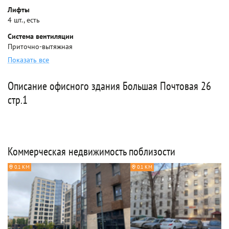
Лифты
4 шт., есть
Система вентиляции
Приточно-вытяжная
Показать все
Описание офисного здания Большая Почтовая 26
стр.1
Коммерческая недвижимость поблизости
0.1 КМ
0.1 КМ