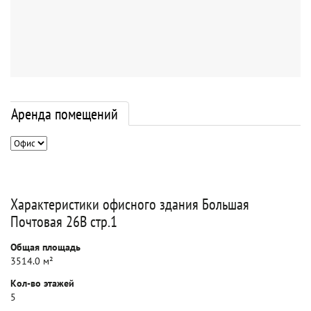
Аренда помещений
Характеристики офисного здания Большая
Почтовая 26В стр.1
Общая площадь
3514.0 м²
Кол-во этажей
5