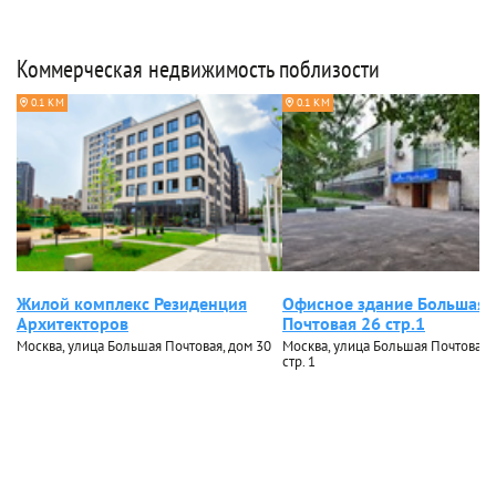
Коммерческая недвижимость поблизости
0.1 КМ
0.1 КМ
Жилой комплекс Резиденция
Офисное здание Большая
Архитекторов
Почтовая 26 стр.1
Москва, улица Большая Почтовая, дом 30
Москва, улица Большая Почтовая, 
стр. 1