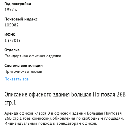
Год постройки
1957 г.
Почтовый индекс
105082
ИФНС
1 (7701)
Отделка
Стандартная офисная отделка
Система вентиляции
Приточно-вытяжная
Показать все
Описание офисного здания Большая Почтовая 26В
стр.1
Аренда офисов класса B в офисном здании Большая Почтовая
26В стр.1 (без комиссии), обновления по свободным площадям.
Индивидуальный подход к арендаторам офисов.