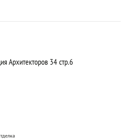
ия Архитекторов 34 стр.6
отделка