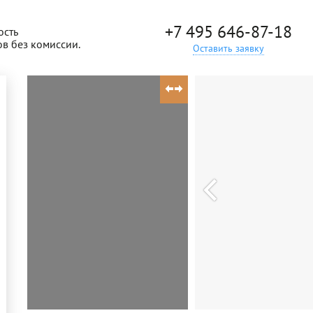
+7 495 646-87-18
ость
ов без комиссии.
Оставить заявку