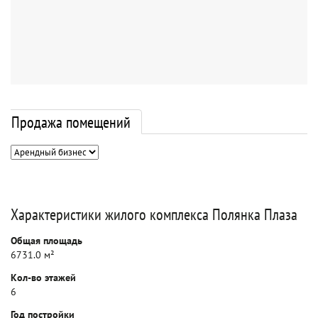
Продажа помещений
Характеристики жилого комплекса Полянка Плаза
Общая площадь
6731.0 м²
Кол-во этажей
6
Год постройки