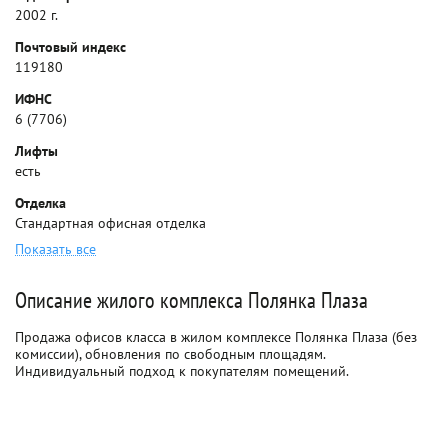
2002 г.
Почтовый индекс
119180
ИФНС
6 (7706)
Лифты
есть
Отделка
Стандартная офисная отделка
Показать все
Описание жилого комплекса Полянка Плаза
Продажа офисов класса в жилом комплексе Полянка Плаза (без
комиссии), обновления по свободным площадям.
Индивидуальный подход к покупателям помещений.