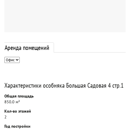
Аренда помещений
Характеристики особняка Большая Садовая 4 стр.1
Общая площадь
850.0 м²
Кол-во этажей
2
Год постройки