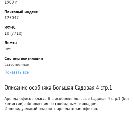
1909 г.
Почтовый индекс
125047
ИФНС
10 (7710)
Лифты
нет
Система вентиляции
Естественная
Показать все
Описание особняка Большая Садовая 4 стр.1
Аренда офисов класса B в особняке Большая Садовая 4 стр.1 (без
комиссии), обновления по свободным площадям.
Индивидуальный подход к арендаторам офисов.