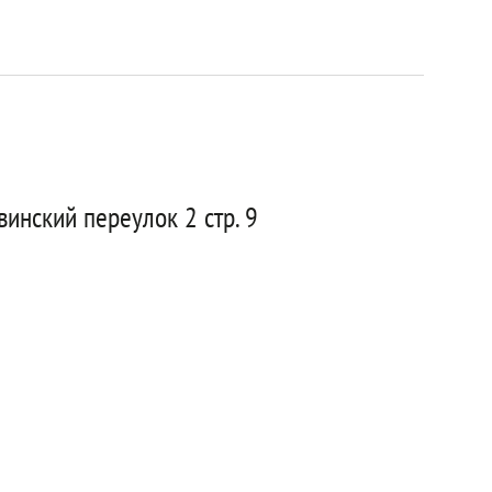
инский переулок 2 стр. 9