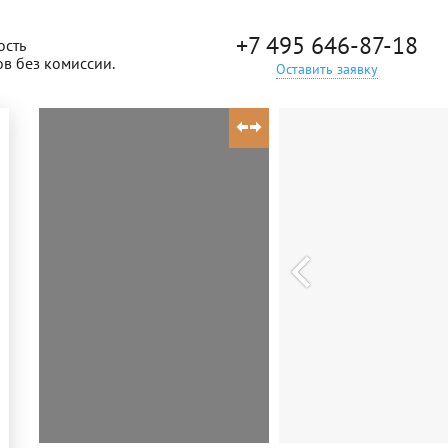
+7 495 646-87-18
ость
ов без комиссии.
Оставить заявку