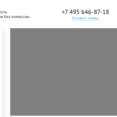
+7 495 646-87-18
ость
ов без комиссии.
Оставить заявку