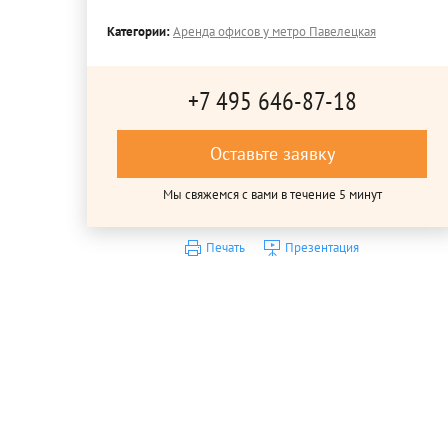
Категории:
Аренда офисов у метро Павелецкая
+7 495 646-87-18
Оставьте заявку
Мы свяжемся с вами в течение 5 минут
Печать
Презентация