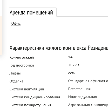
Аренда помещений
Офис
Характеристики жилого комплекса Резиден
14
Кол-во этажей
2022 г.
Год постройки
есть
Лифты
Стандартная офисная 
Отделка
Естественная
Система вентиляции
Индивидуальная
Система кондиционирования
Аэрозольная с оповещ
Система пожаротушения