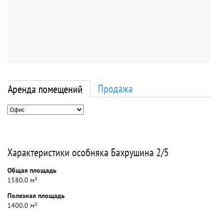
Продажа
Аренда помещений
Характеристики особняка Бахрушина 2/5
Общая площадь
1580.0 м²
Полезная площадь
1400.0 м²