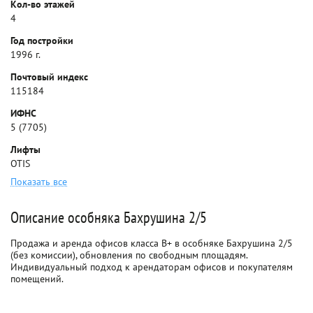
Кол-во этажей
4
Год постройки
1996 г.
Почтовый индекс
115184
ИФНС
5 (7705)
Лифты
OTIS
Показать все
Описание особняка Бахрушина 2/5
Продажа и аренда офисов класса B+ в особняке Бахрушина 2/5
(без комиссии), обновления по свободным площадям.
Индивидуальный подход к арендаторам офисов и покупателям
помещений.