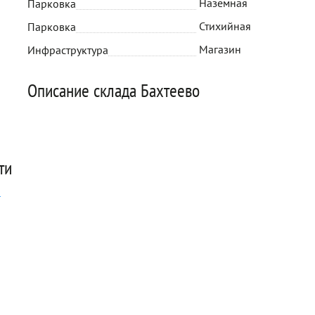
Наземная
Парковка
Стихийная
Парковка
Магазин
Инфраструктура
Описание склада Бахтеево
ти
2