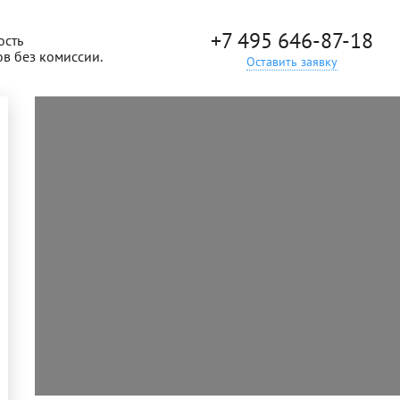
+7 495 646-87-18
ость
ов без комиссии.
Оставить заявку