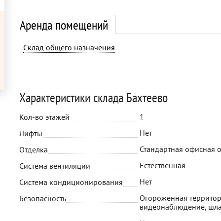
Аренда помещений
Склад общего назначения
Характеристики склада Бахтеево
1
Кол-во этажей
Нет
Лифты
Стандартная офисная 
Отделка
Естественная
Система вентиляции
Нет
Система кондиционирования
Огороженная территор
Безопасность
видеонаблюдение, шл