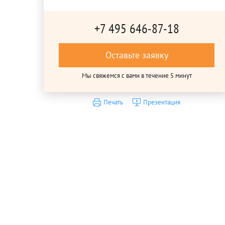
+7 495 646-87-18
Оставьте заявку
Мы свяжемся с вами в течение 5 минут
Печать
Презентация