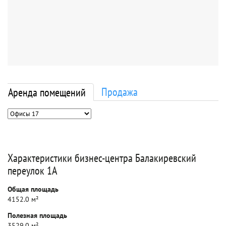
Продажа
Аренда помещений
Характеристики бизнес-центра Балакиревский
переулок 1А
Общая площадь
4152.0 м²
Полезная площадь
3529.0 м²