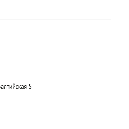
Балтийская 5