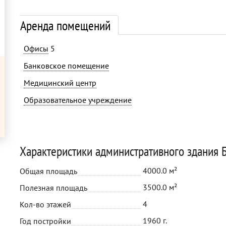
Аренда помещений
Офисы
5
Банковское помещение
Медицинский центр
Образовательное учреждение
Характеристики административного здания 
4000.0 м²
Общая площадь
3500.0 м²
Полезная площадь
4
Кол-во этажей
1960 г.
Год постройки