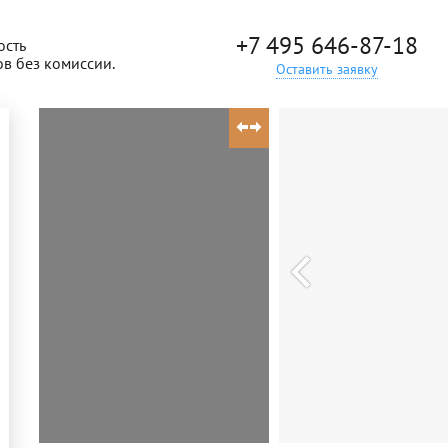
+7 495 646-87-18
ость
ов без комиссии.
Оставить заявку